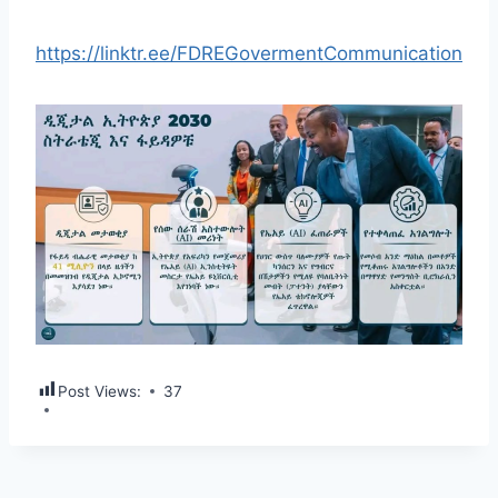
https://linktr.ee/FDREGovermentCommunication
Post Views:
37