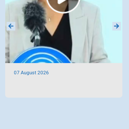
07 August 2026