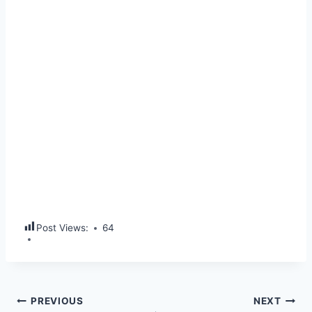
Post Views:
64
Post
PREVIOUS
NEXT