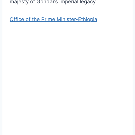
majesty of Gondar’s imperial legacy.
Office of the Prime Minister-Ethiopia