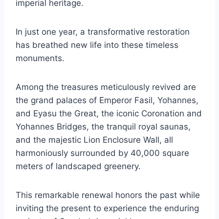
imperial heritage.
In just one year, a transformative restoration
has breathed new life into these timeless
monuments.
Among the treasures meticulously revived are
the grand palaces of Emperor Fasil, Yohannes,
and Eyasu the Great, the iconic Coronation and
Yohannes Bridges, the tranquil royal saunas,
and the majestic Lion Enclosure Wall, all
harmoniously surrounded by 40,000 square
meters of landscaped greenery.
This remarkable renewal honors the past while
inviting the present to experience the enduring