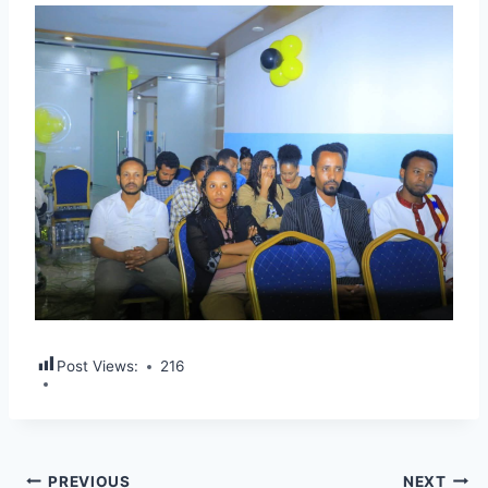
Post Views:
216
Post
PREVIOUS
NEXT