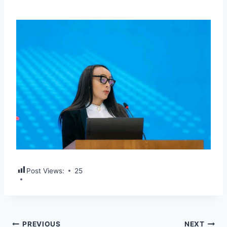
Post Views:
25
PREVIOUS
NEXT