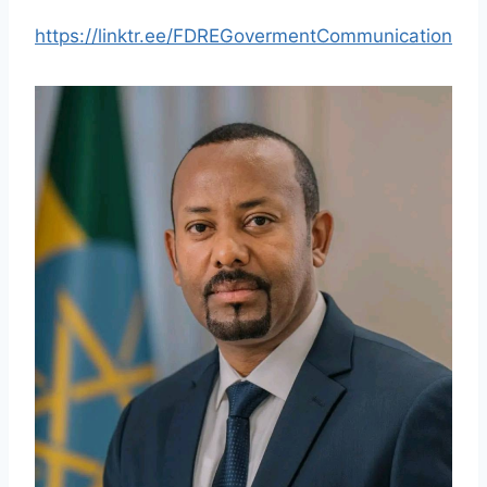
https://linktr.ee/FDREGovermentCommunication