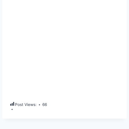
Post Views:
66