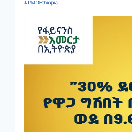
#PMOEthiopia