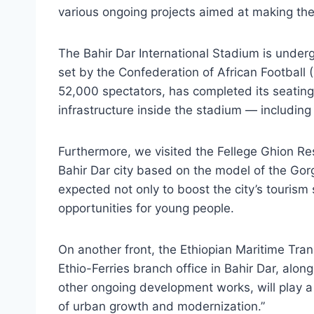
various ongoing projects aimed at making the
The Bahir Dar International Stadium is under
set by the Confederation of African Football 
52,000 spectators, has completed its seating i
infrastructure inside the stadium — including
Furthermore, we visited the Fellege Ghion Re
Bahir Dar city based on the model of the Gor
expected not only to boost the city’s touris
opportunities for young people.
On another front, the Ethiopian Maritime Tra
Ethio-Ferries branch office in Bahir Dar, alon
other ongoing development works, will play a 
of urban growth and modernization.”