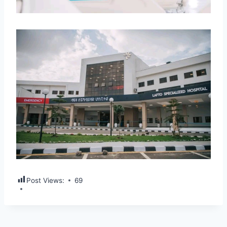
Post Views:
69