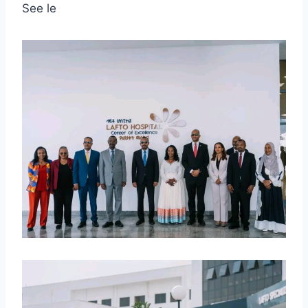
See le