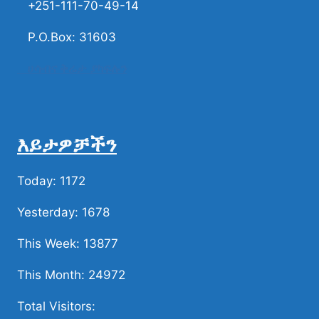
+251-111-70-49-14
P.O.Box: 31603
ሀሳብና ቅሬታ ያካፍሉን
እይታዎቻችን
Today: 1172
Yesterday: 1678
This Week: 13877
This Month: 24972
Total Visitors: