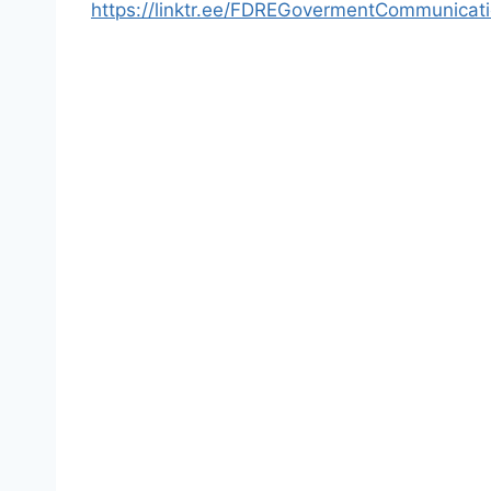
https://linktr.ee/FDREGovermentCommunicat