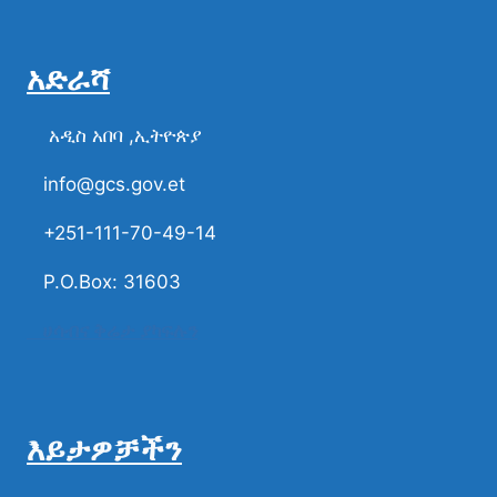
አድራሻ
አዲስ አበባ ,ኢትዮጵያ
info@gcs.gov.et
+251-111-70-49-14
P.O.Box: 31603
ሀሳብና ቅሬታ ያካፍሉን
እይታዎቻችን