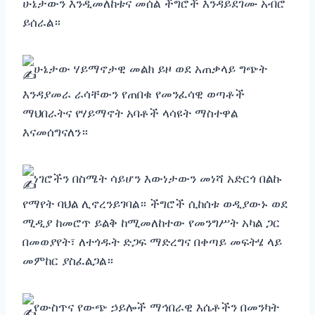
ሁኔታውን እንዲመለከቱና መሰል ችግሮች እንዳይደገሙ አብሮ
ይሰራል።
ሁኔታው ሃይማኖታዊ መልክ ይዞ ወደ አጠቃላይ ግጭት
እንዳያመራ ራሳቸውን የጠበቁ የመንፈሳዊ ወጣቶች
ማህበራትና የሃይማኖት አባቶች ላሳዩት ማስተዋል
እናመሰግናለን።
ነገሮችን በስሜት ሳይሆን እውነታውን መነሻ አድርጎ በልኩ
የማየት ባህል ሊኖረንይገባል። ችግሮች ሲከሰቱ ወዲያውኑ ወደ
ሚዲያ ከመሮጥ ይልቅ ከሚመለከተው የመንግሥት አካል ጋር
በመወያየት፣ ለተጎዱት ድጋፍ ማድረግና በቀጣይ መፍትሄ ላይ
መምከር ያስፈልጋል።
የውስጥና የውጭ ኃይሎች ማኅበራዊ እሴቶችን በመንካት