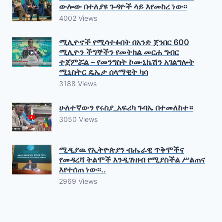
ውሎው በተለያዩ ጉዳዮች ላይ እየመከረ ነው፡፡
4002 Views
ሚሊዮኖች የሚሳተፉበት በአንድ ጀንበር 600
ሚሊዮን ችግኞችን የመትከል መርሐ ግብር
ተጀምሯል – የመንግስት ኮሙኒኬሽን አገልግሎት
ሚኒስትር ዴኤታ ሰላማዊት ካሳ
3188 Views
ሁለተኛውን የሩስያ_አፍሪካ ጉባኤ በተመለከተ።
3050 Views
ሚዲያዉ የኢትዮጵያን ብሔራዊ ጥቅሞችና
የመዳረሻ ትልሞች እንዲገነዘብ የሚያስችል ሥልጠና
እየተሰጠ ነው፡፡..
2969 Views