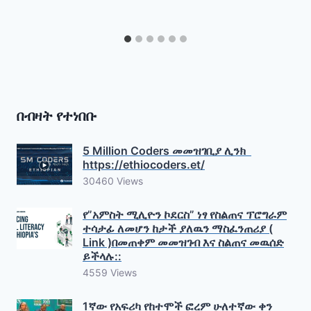
በብዛት የተነበቡ
5 Million Coders መመዝገቢያ ሊንክ
https://ethiocoders.et/
30460 Views
የ”አምስት ሚሊዮን ኮደርስ” ነፃ የስልጠና ፕሮግራም
ተሳታፊ ለመሆን ከታች ያለዉን ማስፈንጠሪያ (
Link )በመጠቀም መመዝገብ እና ስልጠና መዉሰድ
ይችላሉ::
4559 Views
1ኛው የአፍሪካ የከተሞች ፎረም ሁለተኛው ቀን