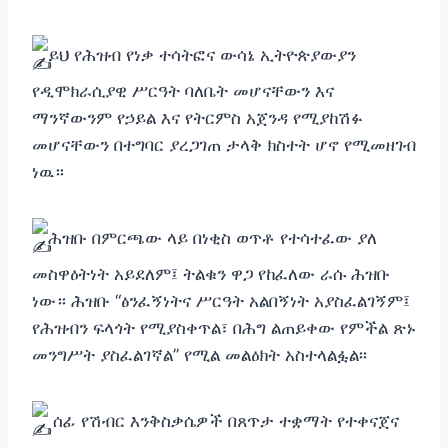
ይህ የሕዝብ የነቃ ተሳትፎና ውሳኔ ኢትዮጵያውያን
የዲሞክራሲያዊ ሥርዓት ባለቤት መሆናቸውን እና
ማንኛውንም የኃይል እና የትርምስ አጀንዳ የሚያከሽፉ
መሆናቸውን በተግባር ያረጋገጠ ታላቅ ክስተት ሆኖ የሚመዘገብ
ነዉ።
ሕዝቡ በምርጫው ላይ በነቂስ ወጥቶ የተሳተፈው ያለ
መስዋዕትነት አይደለም፤ ትልቁን ዋጋ የከፈለው ራሱ ሕዝቡ
ነው። ሕዝቡ “ፅንፈኝነትና ሥርዓት አልበኝነት አያስፈልገኝም፤
የሕዝብን ፍላጎት የሚያስቀጥል፣ በሕግ ልጠይቀው የምችል ጽኑ
መንግሥት ያስፈልገኛል” የሚል መልዕክት አስተላልፏል፡፡
ሰፊ የሽብር እንቅስቃሴዎች በጸጥታ ተቋማት የተቀናጀና