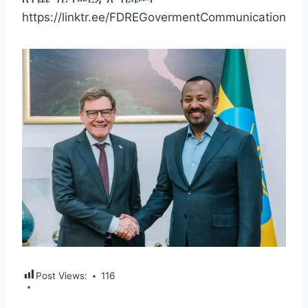
https://linktr.ee/FDREGovermentCommunication
Post Views:
116