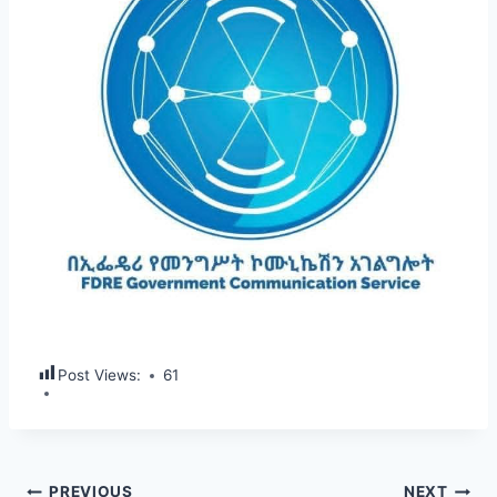
Post Views:
61
PREVIOUS
NEXT