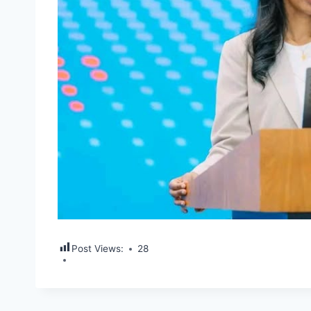
Post Views:
28