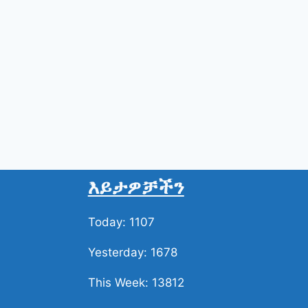
እይታዎቻችን
Today: 1107
Yesterday: 1678
This Week: 13812